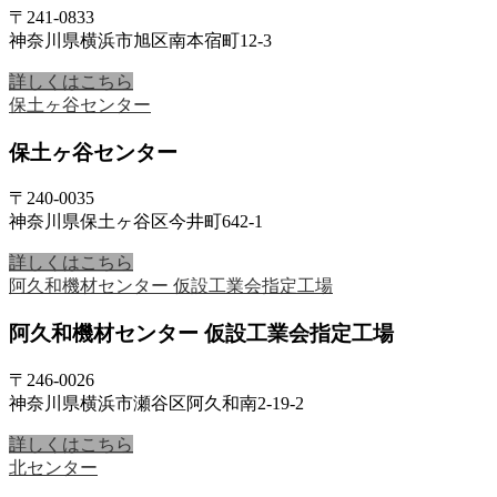
〒241-0833
神奈川県横浜市旭区南本宿町12-3
詳しくはこちら
保土ヶ谷センター
保土ヶ谷センター
〒240-0035
神奈川県保土ヶ谷区今井町642-1
詳しくはこちら
阿久和機材センター 仮設工業会指定工場
阿久和機材センター 仮設工業会指定工場
〒246-0026
神奈川県横浜市瀬谷区阿久和南2-19-2
詳しくはこちら
北センター