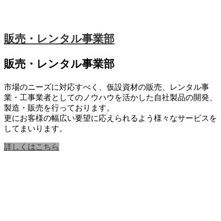
販売・レンタル事業部
販売・レンタル事業部
市場のニーズに対応すべく、仮設資材の販売、レンタル事
業・工事業者としてのノウハウを活かした自社製品の開発、
製造・販売を行っております。
更にお客様の幅広い要望に応えられるよう様々なサービスを
してまいります。
詳しくはこちら