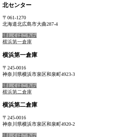
北センター
〒061-1270
北海道北広島市大曲287-4
詳しくはこちら
横浜第一倉庫
横浜第一倉庫
〒245-0016
神奈川県横浜市泉区和泉町4923-3
詳しくはこちら
横浜第二倉庫
横浜第二倉庫
〒245-0016
神奈川県横浜市泉区和泉町4920-2
詳しくはこちら