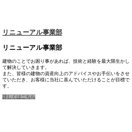
リニューアル事業部
リニューアル事業部
建物のことでお困り事があれば、技術と経験を最大限生かし
て解決していきます。
また、皆様の建物の資産向上のアドバイスやお手伝いをさせ
ていただき、お客様に当社に喜んでいただけることが目標で
す。
詳しくはこちら