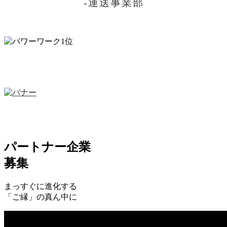
-運送事業部
パートナー企業
募集
まっすぐに進化する
「ご縁」の真ん中に