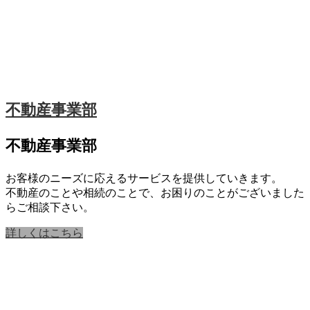
不動産事業部
不動産事業部
お客様のニーズに応えるサービスを提供していきます。
不動産のことや相続のことで、お困りのことがございました
らご相談下さい。
詳しくはこちら