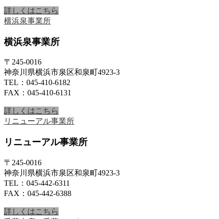
詳しくはこちら
横浜泉事業所
横浜泉事業所
〒245-0016
神奈川県横浜市泉区和泉町4923-3
TEL：045-410-6182
FAX：045-410-6131
詳しくはこちら
リニューアル事業所
リニューアル事業所
〒245-0016
神奈川県横浜市泉区和泉町4923-3
TEL：045-442-6311
FAX：045-442-6388
詳しくはこちら