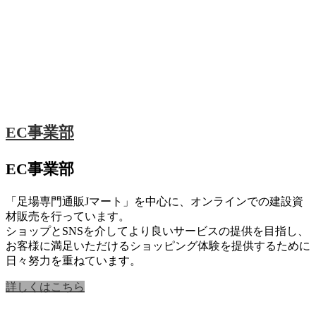
EC事業部
EC事業部
「足場専門通販Jマート」を中心に、オンラインでの建設資
材販売を行っています。
ショップとSNSを介してより良いサービスの提供を目指し、
お客様に満足いただけるショッピング体験を提供するために
日々努力を重ねています。
詳しくはこちら