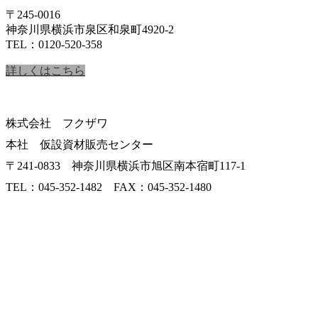
〒245-0016
神奈川県横浜市泉区和泉町4920-2
TEL：0120-520-358
詳しくはこちら
株式会社 フクザワ
本社 仮設資材販売センター
〒241-0833 神奈川県横浜市旭区南本宿町117-1
TEL：045-352-1482 FAX：045-352-1480