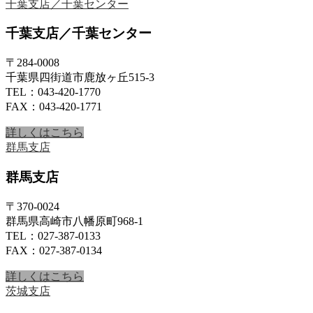
千葉支店／千葉センター
千葉支店／千葉センター
〒284-0008
千葉県四街道市鹿放ヶ丘515-3
TEL：043-420-1770
FAX：043-420-1771
詳しくはこちら
群馬支店
群馬支店
〒370-0024
群馬県高崎市八幡原町968-1
TEL：027-387-0133
FAX：027-387-0134
詳しくはこちら
茨城支店