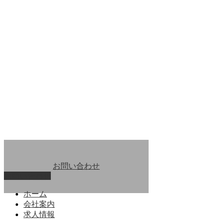
お問い合わせ
お問い合わせ
ホーム
会社案内
求人情報