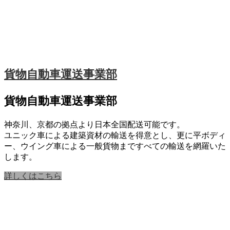
貨物自動車運送事業部
貨物自動車運送事業部
神奈川、京都の拠点より日本全国配送可能です。
ユニック車による建築資材の輸送を得意とし、更に平ボディ
ー、ウイング車による一般貨物まですべての輸送を網羅いた
します。
詳しくはこちら