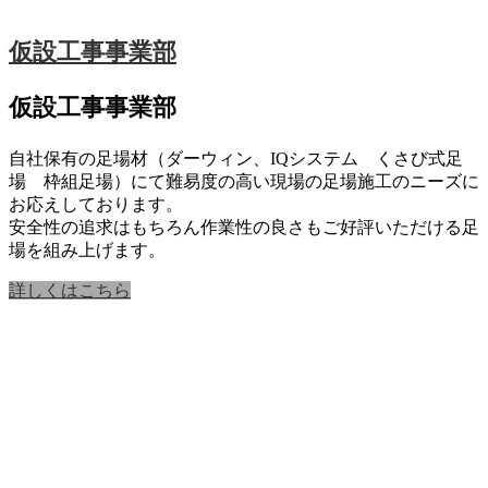
仮設工事事業部
仮設工事事業部
自社保有の足場材（ダーウィン、IQシステム くさび式足
場 枠組足場）にて難易度の高い現場の足場施工のニーズに
お応えしております。
安全性の追求はもちろん作業性の良さもご好評いただける足
場を組み上げます。
詳しくはこちら