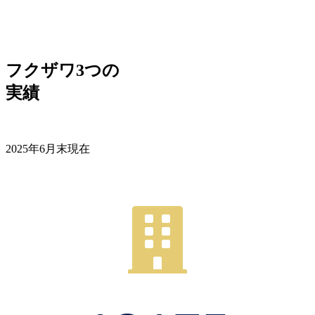
フクザワ3つの
実績
2025年6月末現在