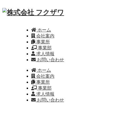
ホーム
会社案内
事業所
事業部
求人情報
お問い合わせ
ホーム
会社案内
事業所
事業部
求人情報
お問い合わせ