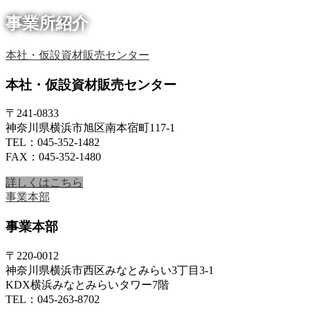
事業所紹介
本社・仮設資材販売センター
本社・仮設資材販売センター
〒241-0833
神奈川県横浜市旭区南本宿町117-1
TEL：045-352-1482
FAX：045-352-1480
詳しくはこちら
事業本部
事業本部
〒220-0012
神奈川県横浜市西区みなとみらい3丁目3-1
KDX横浜みなとみらいタワー7階
TEL：045-263-8702