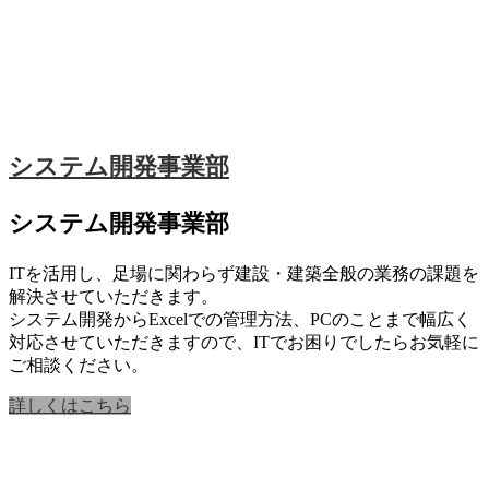
システム開発事業部
システム開発事業部
ITを活用し、足場に関わらず建設・建築全般の業務の課題を
解決させていただきます。
システム開発からExcelでの管理方法、PCのことまで幅広く
対応させていただきますので、ITでお困りでしたらお気軽に
ご相談ください。
詳しくはこちら