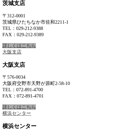
茨城支店
〒312-0001
茨城県ひたちなか市佐和2211-1
TEL：029-212-9388
FAX：029-212-9389
詳しくはこちら
大阪支店
大阪支店
〒576-0034
大阪府交野市天野が原町2-58-10
TEL：072-891-4700
FAX：072-891-4701
詳しくはこちら
横浜センター
横浜センター