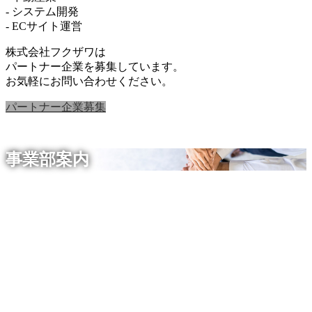
- システム開発
- ECサイト運営
株式会社フクザワは
パートナー企業を募集しています。
お気軽にお問い合わせください。
パートナー企業募集
事業部案内