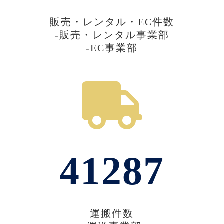
販売・レンタル・EC件数
-販売・レンタル事業部
-EC事業部
41287
運搬件数