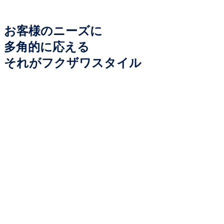
お客様のニーズに
多角的に応える
それがフクザワスタイル