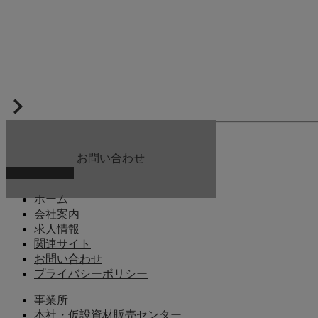
お問い合わせ
お問い合わせ
ホーム
会社案内
求人情報
関連サイト
お問い合わせ
プライバシーポリシー
事業所
本社・仮設資材販売センター