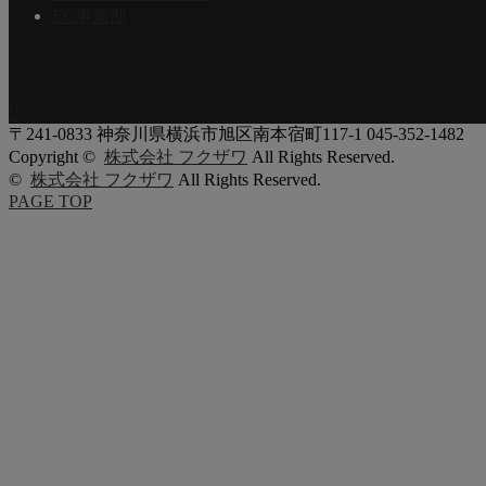
EC事業部

〒241-0833
神奈川県横浜市旭区南本宿町117-1
045-352-1482
Copyright ©
株式会社 フクザワ
All Rights Reserved.
©
株式会社 フクザワ
All Rights Reserved.
PAGE TOP